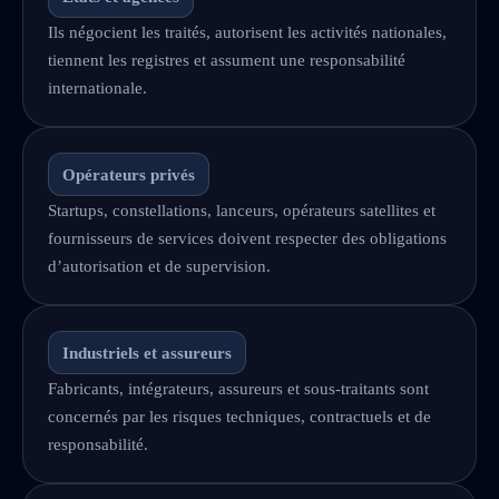
Ils négocient les traités, autorisent les activités nationales,
tiennent les registres et assument une responsabilité
internationale.
Opérateurs privés
Startups, constellations, lanceurs, opérateurs satellites et
fournisseurs de services doivent respecter des obligations
d’autorisation et de supervision.
Industriels et assureurs
Fabricants, intégrateurs, assureurs et sous-traitants sont
concernés par les risques techniques, contractuels et de
responsabilité.