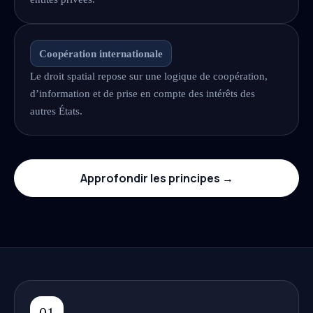
Coopération internationale
Le droit spatial repose sur une logique de coopération,
d’information et de prise en compte des intérêts des
autres États.
Approfondir les principes →
01