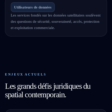
Utilisateurs de données
Les services fondés sur les données satellitaires soulèvent
des questions de sécurité, souveraineté, accès, protection
et exploitation commerciale.
ENJEUX ACTUELS
Les grands défis juridiques du
spatial contemporain.