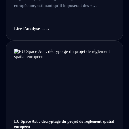
européenne, estimant qu’il imposerait des «…
Lire l’analyse →
EU Space Act : décryptage du projet de règlement spatial
européen