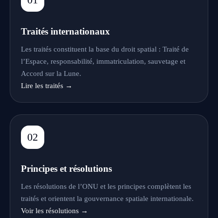
Traités internationaux
Les traités constituent la base du droit spatial : Traité de
l’Espace, responsabilité, immatriculation, sauvetage et
Accord sur la Lune.
Lire les traités →
02
Principes et résolutions
Les résolutions de l’ONU et les principes complètent les
traités et orientent la gouvernance spatiale internationale.
Voir les résolutions →