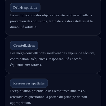
Débris spatiaux
La multiplication des objets en orbite rend essentielle la
prévention des collisions, la fin de vie des satellites et la
durabilité orbitale.
Constellations
Les méga-constellations soulèvent des enjeux de sécurité,
coordination, fréquences, responsabilité et accès
équitable aux orbites.
Ressources spatiales
L’exploitation potentielle des ressources lunaires ou
asteroidales questionne la portée du principe de non-
appropriation.