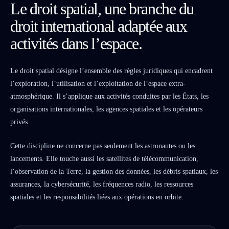
Le droit spatial, une branche du
droit international adaptée aux
activités dans l’espace.
Le droit spatial désigne l’ensemble des règles juridiques qui encadrent
l’exploration, l’utilisation et l’exploitation de l’espace extra-
atmosphérique. Il s’applique aux activités conduites par les États, les
organisations internationales, les agences spatiales et les opérateurs
privés.
Cette discipline ne concerne pas seulement les astronautes ou les
lancements. Elle touche aussi les satellites de télécommunication,
l’observation de la Terre, la gestion des données, les débris spatiaux, les
assurances, la cybersécurité, les fréquences radio, les ressources
spatiales et les responsabilités liées aux opérations en orbite.