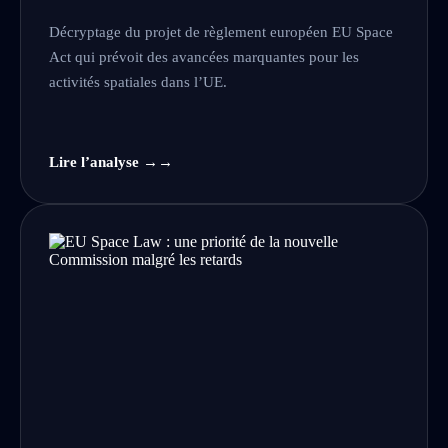
Décryptage du projet de règlement européen EU Space
Act qui prévoit des avancées marquantes pour les
activités spatiales dans l’UE.
Lire l’analyse →