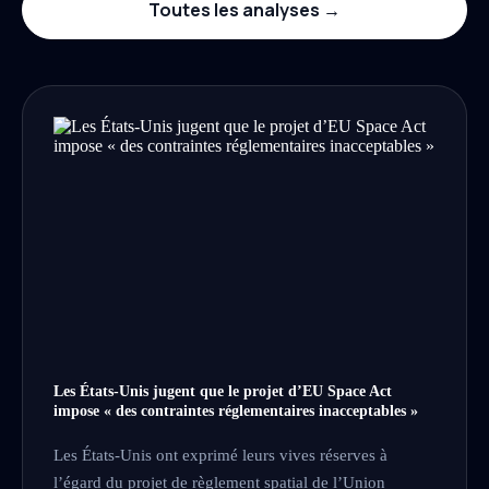
Toutes les analyses →
Les États-Unis jugent que le projet d’EU Space Act
impose « des contraintes réglementaires inacceptables »
Les États-Unis ont exprimé leurs vives réserves à
l’égard du projet de règlement spatial de l’Union