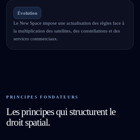
Évolution
Le New Space impose une actualisation des règles face à
la multiplication des satellites, des constellations et des
services commerciaux.
PRINCIPES FONDATEURS
Les principes qui structurent le
droit spatial.