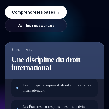
Comprendre les bases →
Voir les ressources
À RETENIR
Une discipline du droit
international
Le droit spatial repose d’abord sur des traités
internationaux.
Les États restent responsables des activités