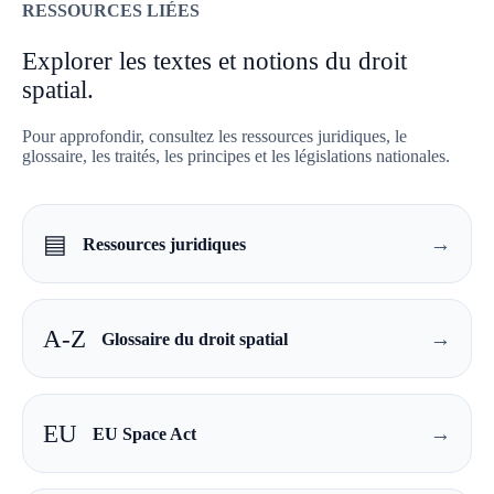
RESSOURCES LIÉES
Explorer les textes et notions du droit
spatial.
Pour approfondir, consultez les ressources juridiques, le
glossaire, les traités, les principes et les législations nationales.
▤
→
Ressources juridiques
A-Z
→
Glossaire du droit spatial
EU
→
EU Space Act