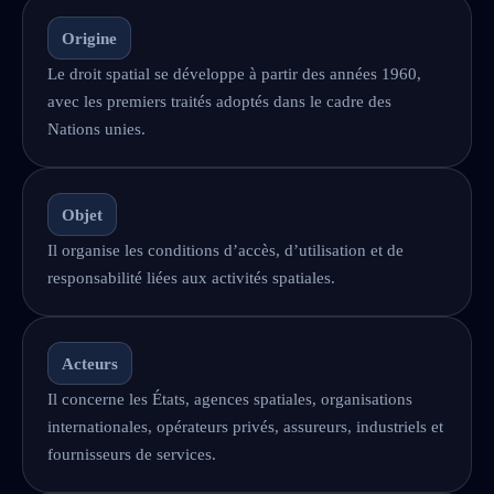
Origine
Le droit spatial se développe à partir des années 1960,
avec les premiers traités adoptés dans le cadre des
Nations unies.
Objet
Il organise les conditions d’accès, d’utilisation et de
responsabilité liées aux activités spatiales.
Acteurs
Il concerne les États, agences spatiales, organisations
internationales, opérateurs privés, assureurs, industriels et
fournisseurs de services.