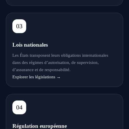
03
Lois nationales
Les États transposent leurs obligations internationales
dans des régimes d’autorisation, de supervision,
d’assurance et de responsabilité.
Explorer les législations →
04
Régulation européenne