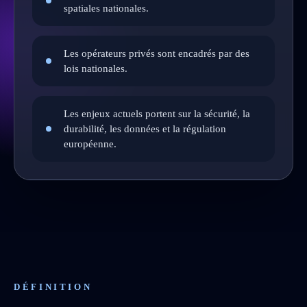
spatiales nationales.
Les opérateurs privés sont encadrés par des
lois nationales.
Les enjeux actuels portent sur la sécurité, la
durabilité, les données et la régulation
européenne.
DÉFINITION