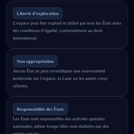
Liberté d’exploration
L’espace peut être exploré et utilisé par tous les États dans
des conditions d’égalité, conformément au droit
international.
Non-appropriation
Aucun État ne peut revendiquer une souveraineté
territoriale sur l’espace, la Lune ou les autres corps
célestes.
Responsabilité des États
Les États sont responsables des activités spatiales
nationales, même lorsqu’elles sont réalisées par des
entités privées.