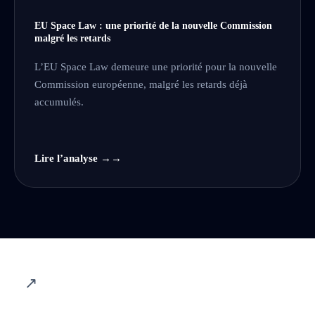
EU Space Law : une priorité de la nouvelle Commission
malgré les retards
L’EU Space Law demeure une priorité pour la nouvelle
Commission européenne, malgré les retards déjà
accumulés.
Lire l’analyse →
↗