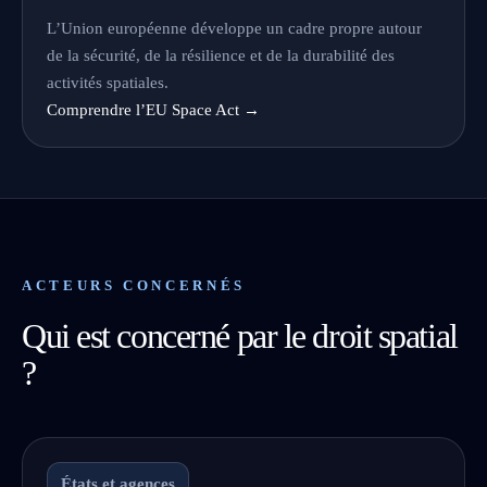
L’Union européenne développe un cadre propre autour
de la sécurité, de la résilience et de la durabilité des
activités spatiales.
Comprendre l’EU Space Act →
ACTEURS CONCERNÉS
Qui est concerné par le droit spatial
?
États et agences