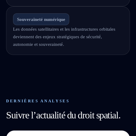
Souveraineté numérique
Les données satellitaires et les infrastructures orbitales
deviennent des enjeux stratégiques de sécurité,
autonomie et souveraineté.
DERNIÈRES ANALYSES
Suivre l’actualité du droit spatial.