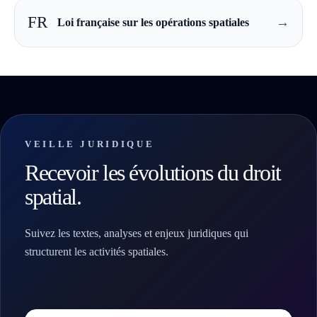
FR
→
Loi française sur les opérations spatiales
VEILLE JURIDIQUE
Recevoir les évolutions du droit
spatial.
Suivez les textes, analyses et enjeux juridiques qui
structurent les activités spatiales.