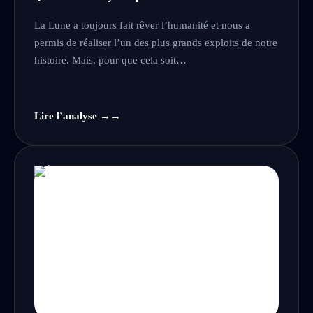
La Lune a toujours fait rêver l’humanité et nous a
permis de réaliser l’un des plus grands exploits de notre
histoire. Mais, pour que cela soit…
Lire l’analyse →