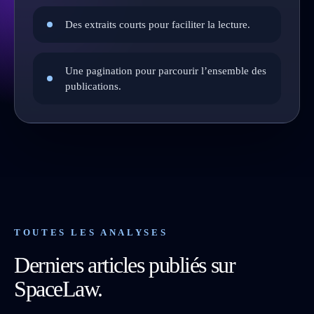
Des extraits courts pour faciliter la lecture.
Une pagination pour parcourir l’ensemble des
publications.
TOUTES LES ANALYSES
Derniers articles publiés sur
SpaceLaw.