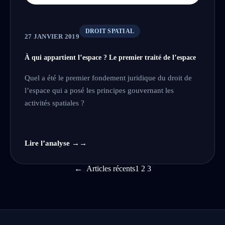
DROIT SPATIAL
27 JANVIER 2019
À qui appartient l’espace ? Le premier traité de l’espace
Quel a été le premier fondement juridique du droit de
l’espace qui a posé les principes gouvernant les
activités spatiales ?
Lire l’analyse →
←
Articles récents
1
2
3