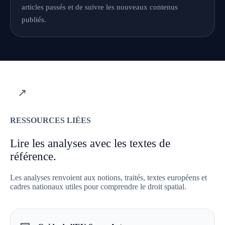
articles passés et de suivre les nouveaux contenus
publiés.
↗
RESSOURCES LIÉES
Lire les analyses avec les textes de
référence.
Les analyses renvoient aux notions, traités, textes européens et
cadres nationaux utiles pour comprendre le droit spatial.