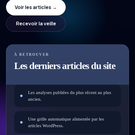
Voir les articles →
Recevoir la veille
À RETROUVER
Les derniers articles du site
Les analyses publiées du plus récent au plus
ancien.
Une grille automatique alimentée par les
articles WordPress.