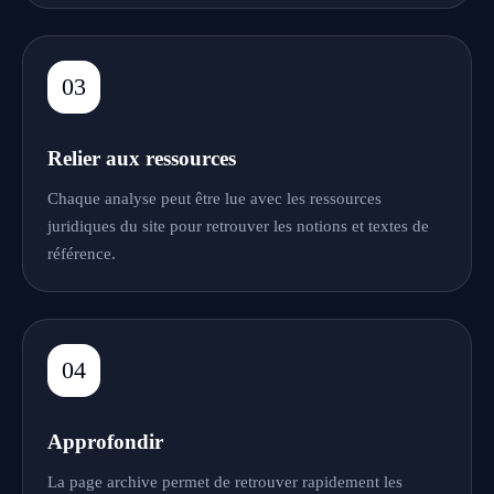
03
Relier aux ressources
Chaque analyse peut être lue avec les ressources
juridiques du site pour retrouver les notions et textes de
référence.
04
Approfondir
La page archive permet de retrouver rapidement les