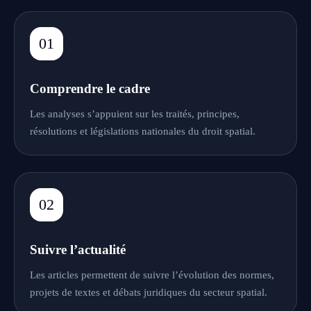
01
Comprendre le cadre
Les analyses s’appuient sur les traités, principes,
résolutions et législations nationales du droit spatial.
02
Suivre l’actualité
Les articles permettent de suivre l’évolution des normes,
projets de textes et débats juridiques du secteur spatial.