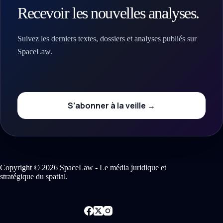
Recevoir les nouvelles analyses.
Suivez les derniers textes, dossiers et analyses publiés sur
SpaceLaw.
S’abonner à la veille →
Copyright © 2026 SpaceLaw - Le média juridique et
stratégique du spatial.