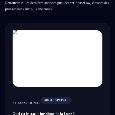
Retrouvez ici les dernières analyses publiées sur SpaceLaw, classées des
plus récentes aux plus anciennes.
DROIT SPATIAL
31 JANVIER 2019
Quel est le statut juridique de la Lune ?